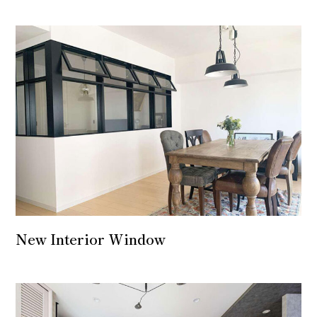
New Interior Window