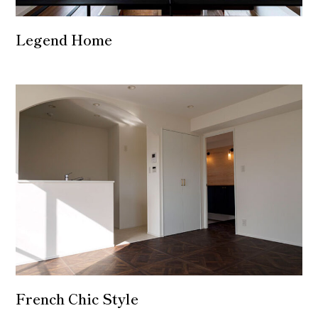
Legend Home
French Chic Style