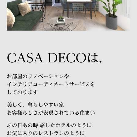
CASA DECOは.
お部屋のリノベーションや
インテリアコーディネートサービスを
しております
美しく、暮らしやすい家
お客様らしさが表現されている住まい
あの日あの時 旅したホテルのように
お気に入りのレストランのように