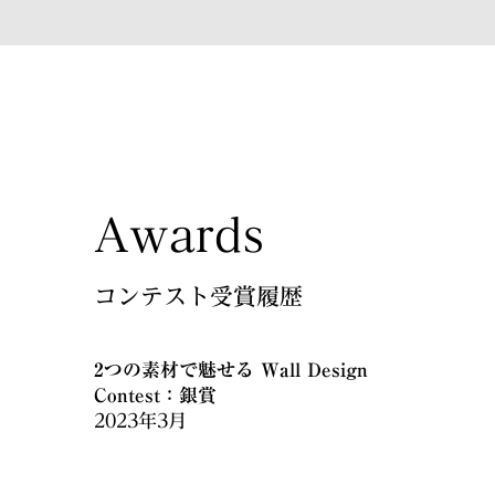
Awards
コンテスト受賞履歴
2つの素材で魅せる Wall Design
Contest：銀賞
2023年3月