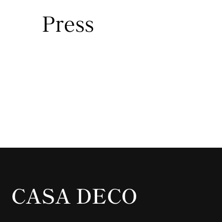
Press