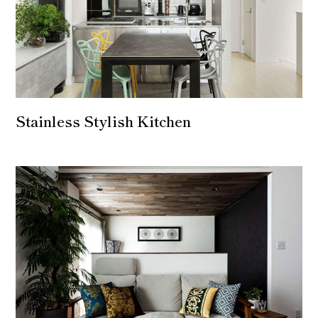
Stainless Stylish Kitchen