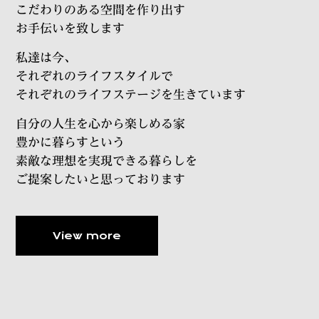
こだわりのある空間を作り出す
お手伝いを致します
私達は今、
それぞれのライフスタイルで
それぞれのライフステージを生きています
自分の人生を心から楽しめる家
豊かに暮らすという
素敵な理想を実現できる暮らしを
ご提案したいと思っております
View more