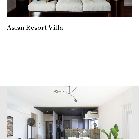
Asian Resort Villa